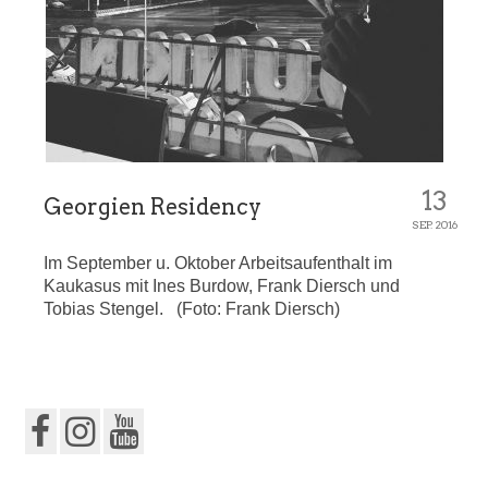
13
Georgien Residency
SEP. 2016
Im September u. Oktober Arbeitsaufenthalt im
Kaukasus mit Ines Burdow, Frank Diersch und
Tobias Stengel. (Foto: Frank Diersch)